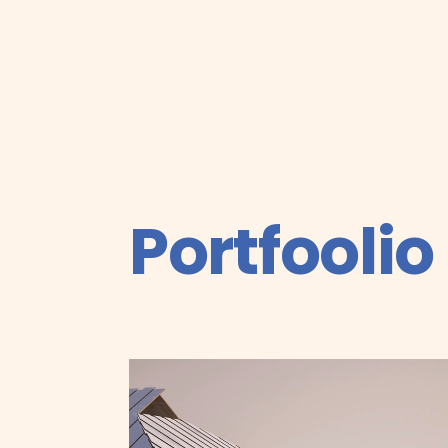
Portfoolio