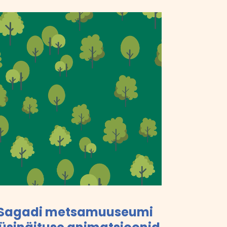
Sagadi metsamuuseumi