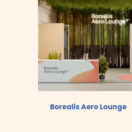
Borealis Aero Lounge