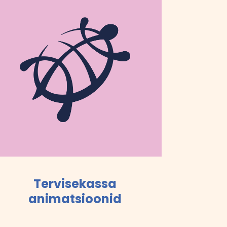
Tervisekassa
animatsioonid