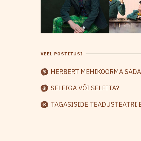
VEEL POSTITUSI
HERBERT MEHIKOORMA SAD
SELFIGA VÕI SELFITA?
TAGASISIDE TEADUSTEATRI